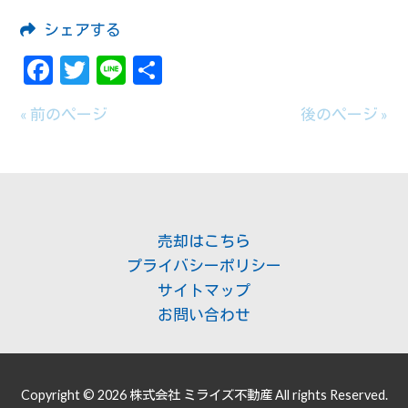
シェアする
Facebook
Twitter
Line
共
有
« 前のページ
後のページ »
売却はこちら
プライバシーポリシー
サイトマップ
お問い合わせ
Copyright © 2026 株式会社 ミライズ不動産 All rights Reserved.