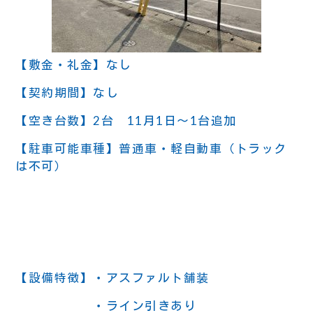
【敷金・礼金】なし
【契約期間】なし
【空き台数】2台 11月1日～1台追加
【駐車可能車種】普通車・軽自動車（トラック
は不可）
【設備特徴】・アスファルト舗装
・ライン引きあり