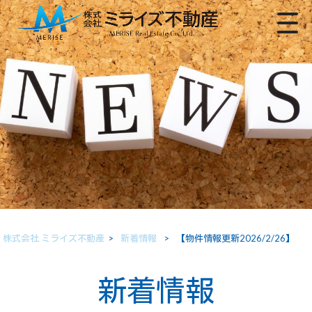
株式会社 ミライズ不動産
>
新着情報
>
【物件情報更新2026/2/26】
新着情報