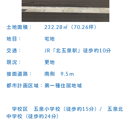
土地面積： 232.28㎡（70.26坪）
地目： 宅地
交通： JR「北五泉駅」徒歩約10分
現況： 更地
接面道路： 南側 9.5ｍ
都市計画区域：第一種住居地域
学校区 五泉小学校（徒歩約15分）/ 五泉北
中学校（徒歩約24分）