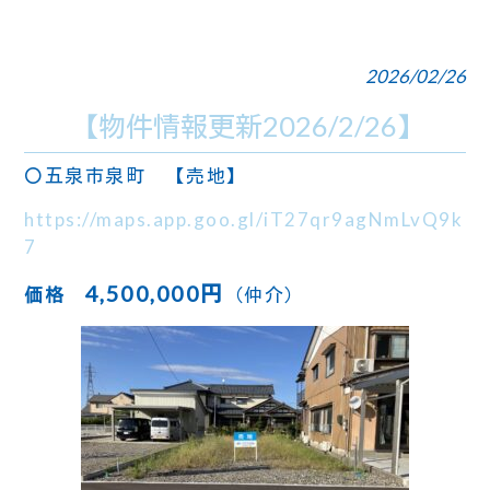
2026/02/26
【物件情報更新2026/2/26】
〇五泉市泉町 【売地】
https://maps.app.goo.gl/iT27qr9agNmLvQ9k
7
4,500,000円
価格
（仲介）