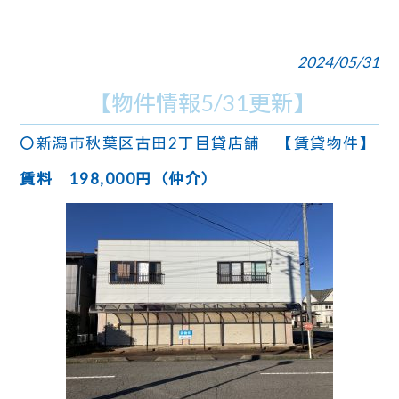
2024/05/31
【物件情報5/31更新】
〇新潟市秋葉区古田2丁目貸店舗 【賃貸物件】
賃料 198,000円（仲介）