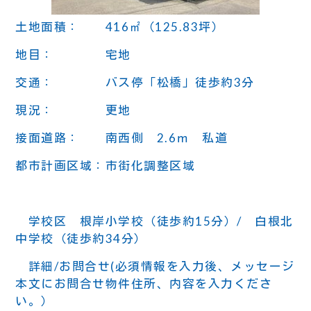
土地面積： 416㎡（125.83坪）
地目： 宅地
交通： バス停「松橋」徒歩約3分
現況： 更地
接面道路： 南西側 2.6ｍ 私道
都市計画区域：市街化調整区域
学校区 根岸小学校（徒歩約15分）/ 白根北
中学校（徒歩約34分）
詳細/お問合せ(必須情報を入力後、メッセージ
本文にお問合せ物件住所、内容を入力くださ
い。）