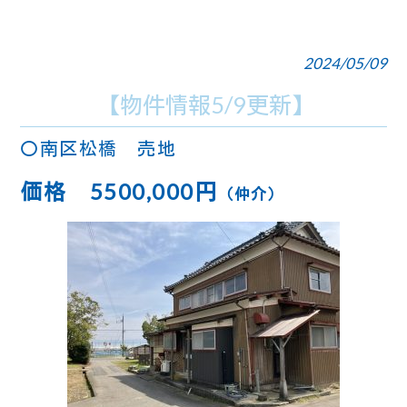
2024/05/09
【物件情報5/9更新】
〇南区松橋 売地
価格 5500,000
円
（仲介）