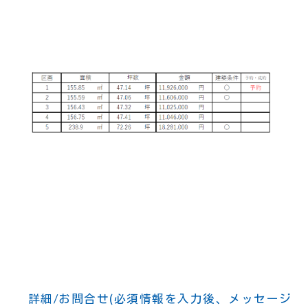
詳細/お問合せ(必須情報を入力後、メッセージ