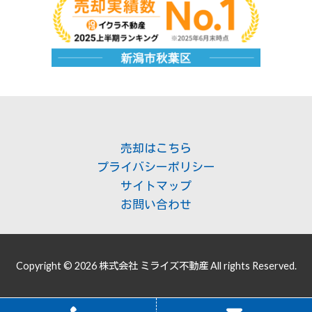
売却はこちら
プライバシーポリシー
サイトマップ
お問い合わせ
Copyright © 2026 株式会社 ミライズ不動産 All rights Reserved.