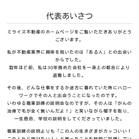
代表あいさつ
ミライズ不動産のホームページをご覧いただきありがとう
ございます。
私が不動産業界に興味を抱いたのは「ある人」との出会い
からでした。
数年ほど前、私は30年務めた会社を一身上の都合により
退職しました。
その後、どんな仕事をするか途方に暮れていた時にハロー
ワークでその人と出会うことになったのです。
いわゆる職業訓練の説明会なのですが、その人は「がんの
治療で毛が全く無いんだよ！」と笑いながら帽子を取り、
一生懸命、学校の説明をしてくださっていました。
職業訓練の説明よりも「この人の生きざまがカッコいい！
この人から学びたい！」と思ったことを鮮明に記憶してい