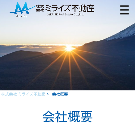
株式会社 ミライズ不動産
>
会社概要
会社概要