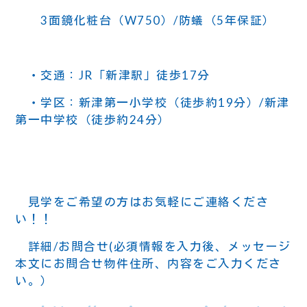
3面鏡化粧台（W750）/防蟻（5年保証）
・交通：JR「新津駅」徒歩17分
・学区：新津第一小学校（徒歩約19分）/新津
第一中学校（徒歩約24分）
見学をご希望の方はお気軽にご連絡くださ
い！！
詳細/お問合せ
(必須情報を入力後、メッセージ
本文にお問合せ物件住所、内容をご入力くださ
い。）