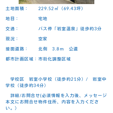
土地面積： 229.52㎡（69.43坪）
地目： 宅地
交通： バス停「岩室温泉」徒歩約3分
現況： 空家
接面道路： 北側 3.8ｍ 公道
都市計画区域：市街化調整区域
学校区 岩室小学校（徒歩約21分）/ 岩室中
学校（徒歩約34分）
詳細/お問合せ(必須情報を入力後、メッセージ
本文にお問合せ物件住所、内容を入力くださ
い。）