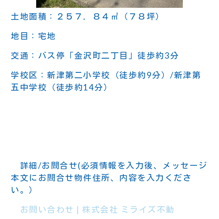
土地面積：２５７．８４㎡（７８坪）
地目：宅地
交通：バス停「金沢町二丁目」徒歩約3分
学校区：新津第二小学校（徒歩約9分）/新津第
五中学校（徒歩約14分）
詳細/お問合せ(必須情報を入力後、メッセージ
本文にお問合せ物件住所、内容を入力くださ
い。）
お問い合わせ | 株式会社 ミライズ不動