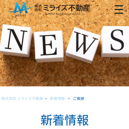
株式会社 ミライズ不動産
>
新着情報
>
ご挨拶
新着情報