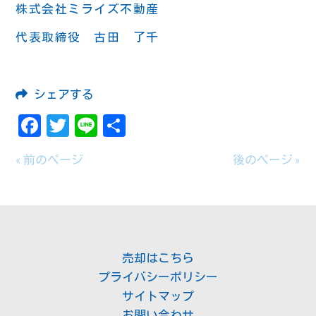
株式会社ミライズ不動産
代表取締役 古田 了千
シェアする
Facebook
Twitter
Line
共
有
« 前のページ
後のページ »
売却はこちら
プライバシーポリシー
サイトマップ
お問い合わせ