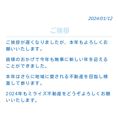
2024/01/12
ご挨拶
ご挨拶が遅くなりましたが、本年もよろしくお
願いいたします。
皆様のおかげで今年も無事に新しい年を迎える
ことができました。
本年はさらに地域に愛される不動産を目指し精
進して参ります。
2024年もミライズ不動産をどうぞよろしくお願
いいたします。