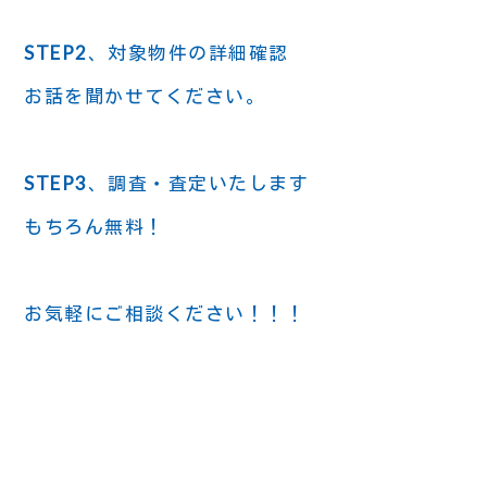
STEP2
、対象物件の詳細確認
お話を聞かせてください。
STEP3
、調査・査定いたします
もちろん無料！
お気軽にご相談ください！！！