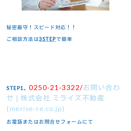
秘密厳守！スピード対応！！
ご相談方法は
3STEP
で簡単
0250-21-3322/
お問い合わ
STEP1、
せ | 株式会社 ミライズ不動産
(merise-re.co.jp)
お電話またはお問合せフォームにて