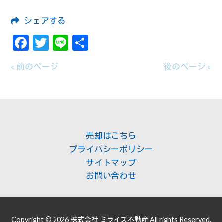
シェアする
Facebook
Twitter
Line
共
有
« 前のページ
後のページ »
売却はこちら
プライバシーポリシー
サイトマップ
お問い合わせ
Copyright © 2026 株式会社 ミライズ不動産 All rights Reserved.